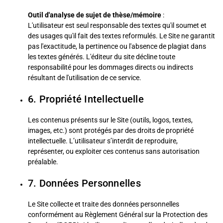
Outil d'analyse de sujet de thèse/mémoire
:
L'utilisateur est seul responsable des textes qu'il soumet et
des usages qu'il fait des textes reformulés. Le Site ne garantit
pas l'exactitude, la pertinence ou l'absence de plagiat dans
les textes générés. L'éditeur du site décline toute
responsabilité pour les dommages directs ou indirects
résultant de l'utilisation de ce service.
6. Propriété Intellectuelle
Les contenus présents sur le Site (outils, logos, textes,
images, etc.) sont protégés par des droits de propriété
intellectuelle. L’utilisateur s’interdit de reproduire,
représenter, ou exploiter ces contenus sans autorisation
préalable.
7. Données Personnelles
Le Site collecte et traite des données personnelles
conformément au Règlement Général sur la Protection des