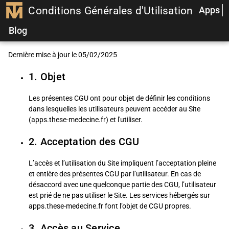
Conditions Générales d'Utilisation
Apps
Blog
Dernière mise à jour le 05/02/2025
1. Objet
Les présentes CGU ont pour objet de définir les conditions
dans lesquelles les utilisateurs peuvent accéder au Site
(apps.these-medecine.fr) et l'utiliser.
2. Acceptation des CGU
L’accès et l’utilisation du Site impliquent l’acceptation pleine
et entière des présentes CGU par l’utilisateur. En cas de
désaccord avec une quelconque partie des CGU, l’utilisateur
est prié de ne pas utiliser le Site. Les services hébergés sur
apps.these-medecine.fr font l’objet de CGU propres.
3. Accès au Service