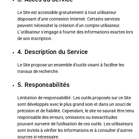
Le Site est accessible gratuitement à tout utilisateur
disposant d’une connexion Internet. Certains services
peuvent nécessiter la création d’un compte utilisateur.
L’utilisateur s’engage à fournir des informations exactes lors
de son inscription.
4. Description du Service
Le Site propose un ensemble d’outils visant à faciliter les
travaux de recherche.
5. Responsabilités
Limitation de responsabilité : Les outils proposés sur ce Site
sont développés avec le plus grand soin et dans un souci de
précision et de fiabilité. Cependant, le site ne saurait être tenu
responsable des erreurs, omissions ou inexactitudes
pouvant survenir de l'utilisation de ces outils. Les utilisateurs
sont invités à vérifier les informations et à consulter d’autres
sources si nécessaire.