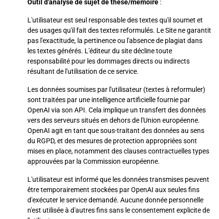
Outil d'analyse de sujet de thèse/mémoire
:
L'utilisateur est seul responsable des textes qu'il soumet et
des usages qu'il fait des textes reformulés. Le Site ne garantit
pas l'exactitude, la pertinence ou l'absence de plagiat dans
les textes générés. L'éditeur du site décline toute
responsabilité pour les dommages directs ou indirects
résultant de l'utilisation de ce service.
Les données soumises par l'utilisateur (textes à reformuler)
sont traitées par une intelligence artificielle fournie par
OpenAI via son API. Cela implique un transfert des données
vers des serveurs situés en dehors de l'Union européenne.
OpenAI agit en tant que sous-traitant des données au sens
du RGPD, et des mesures de protection appropriées sont
mises en place, notamment des clauses contractuelles types
approuvées par la Commission européenne.
L'utilisateur est informé que les données transmises peuvent
être temporairement stockées par OpenAI aux seules fins
d'exécuter le service demandé. Aucune donnée personnelle
n'est utilisée à d'autres fins sans le consentement explicite de