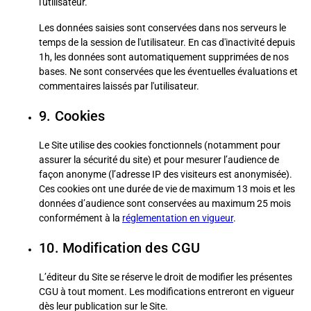
l'utilisateur.
Les données saisies sont conservées dans nos serveurs le
temps de la session de l'utilisateur. En cas d'inactivité depuis
1h, les données sont automatiquement supprimées de nos
bases. Ne sont conservées que les éventuelles évaluations et
commentaires laissés par l'utilisateur.
9. Cookies
Le Site utilise des cookies fonctionnels (notamment pour
assurer la sécurité du site) et pour mesurer l’audience de
façon anonyme (l’adresse IP des visiteurs est anonymisée).
Ces cookies ont une durée de vie de maximum 13 mois et les
données d’audience sont conservées au maximum 25 mois
conformément à la
réglementation en vigueur
.
10. Modification des CGU
L’éditeur du Site se réserve le droit de modifier les présentes
CGU à tout moment. Les modifications entreront en vigueur
dès leur publication sur le Site.