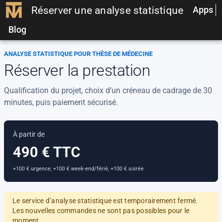
Réserver une analyse statistique
Apps
Blog
ANALYSE STATISTIQUE POUR THÈSE DE MÉDECINE
Réserver la prestation
Qualification du projet, choix d’un créneau de cadrage de 30
minutes, puis paiement sécurisé.
À partir de
490 € TTC
+100 € urgence, +100 € week-end/férié, +100 € soirée
Le service d’analyse statistique est temporairement fermé.
Les nouvelles commandes ne sont pas possibles pour le
moment.