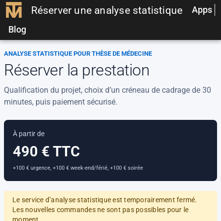
Réserver une analyse statistique
Apps
Blog
ANALYSE STATISTIQUE POUR THÈSE DE MÉDECINE
Réserver la prestation
Qualification du projet, choix d’un créneau de cadrage de 30
minutes, puis paiement sécurisé.
À partir de
490 € TTC
+100 € urgence, +100 € week-end/férié, +100 € soirée
Le service d’analyse statistique est temporairement fermé.
Les nouvelles commandes ne sont pas possibles pour le
moment.