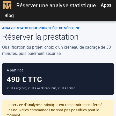
Réserver une analyse statistique
Apps
Blog
ANALYSE STATISTIQUE POUR THÈSE DE MÉDECINE
Réserver la prestation
Qualification du projet, choix d’un créneau de cadrage de 30
minutes, puis paiement sécurisé.
À partir de
490 € TTC
+100 € urgence, +100 € week-end/férié, +100 € soirée
Le service d’analyse statistique est temporairement fermé.
Les nouvelles commandes ne sont pas possibles pour le
moment.