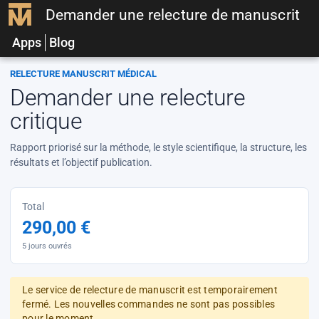
Demander une relecture de manuscrit
Apps
Blog
RELECTURE MANUSCRIT MÉDICAL
Demander une relecture
critique
Rapport priorisé sur la méthode, le style scientifique, la structure, les
résultats et l’objectif publication.
Total
290,00 €
5 jours ouvrés
Le service de relecture de manuscrit est temporairement
fermé. Les nouvelles commandes ne sont pas possibles
pour le moment.