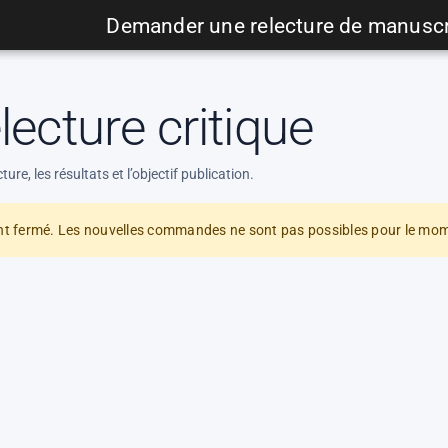
Demander une relecture de manuscr
ecture critique
ture, les résultats et l’objectif publication.
ent fermé. Les nouvelles commandes ne sont pas possibles pour le mo