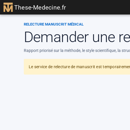
These-Medecine.fr
RELECTURE MANUSCRIT MÉDICAL
Demander une rel
Rapport priorisé sur la méthode, le style scientifique, la struc
Le service de relecture de manuscrit est temporairem